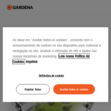
Ao clicar em "Aceitar todos os cookies", concorda com o
armazenamento de cookies no seu dispositivo para melhorar a
navegação no site, analisar a utilização do site e ajudar nas
nossas iniciativas de marketing.
Leia nossa Política de
Cookies.
Imprimir.
Definições de cookies
Rejeitar Todos
Aceitar todos os cookies